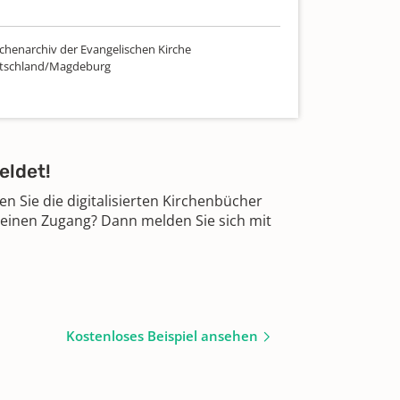
chenarchiv der Evangelischen Kirche
utschland/Magdeburg
eldet!
 Sie die digitalisierten Kirchenbücher
 einen Zugang? Dann melden Sie sich mit
Kostenloses Beispiel ansehen