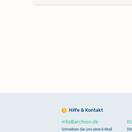
Hilfe & Kontakt
info@archion.de
Ko
Schreiben Sie uns eine E-Mail
Di