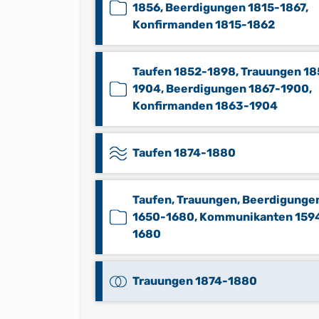
1856, Beerdigungen 1815-1867,
Konfirmanden 1815-1862
Taufen 1852-1898, Trauungen 18
1904, Beerdigungen 1867-1900,
Konfirmanden 1863-1904
Taufen 1874-1880
Taufen, Trauungen, Beerdigunge
1650-1680, Kommunikanten 159
1680
Trauungen 1874-1880