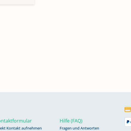
ntaktformular
Hilfe (FAQ)
rekt Kontakt aufnehmen
Fragen und Antworten