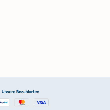
Unsere Bezahlarten