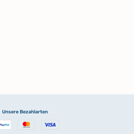
Unsere Bezahlarten