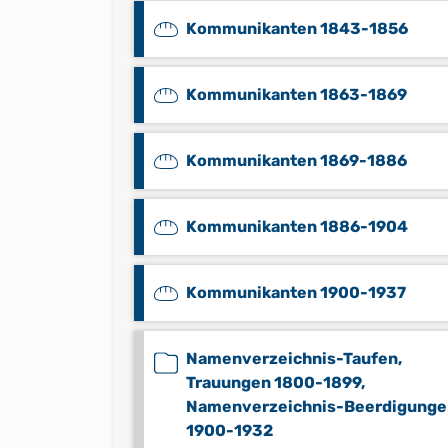
Kommunikanten 1843-1856
Kommunikanten 1863-1869
Kommunikanten 1869-1886
Kommunikanten 1886-1904
Kommunikanten 1900-1937
Namenverzeichnis-Taufen,
Trauungen 1800-1899,
Namenverzeichnis-Beerdigunge
1900-1932