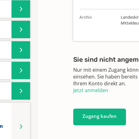
Archiv
Landeskir
Mittelde
Sie sind nicht angem
Nur mit einem Zugang können
einsehen. Sie haben bereits
Ihrem Konto direkt an.
Jetzt anmelden
Zugang kaufen
n