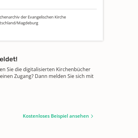
chenarchiv der Evangelischen Kirche
utschland/Magdeburg
eldet!
 Sie die digitalisierten Kirchenbücher
 einen Zugang? Dann melden Sie sich mit
Kostenloses Beispiel ansehen