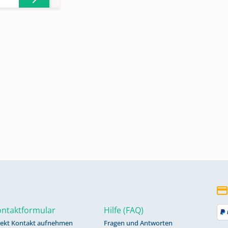
1596,
4
ntaktformular
Hilfe (FAQ)
rekt Kontakt aufnehmen
Fragen und Antworten