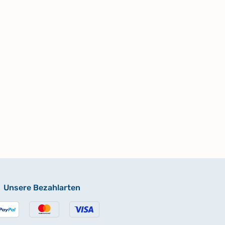
Unsere Bezahlarten