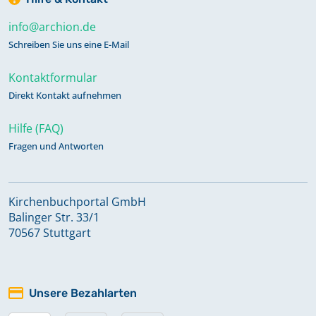
info@archion.de
Schreiben Sie uns eine E-Mail
Kontaktformular
Direkt Kontakt aufnehmen
Hilfe (FAQ)
Fragen und Antworten
Kirchenbuchportal GmbH
Balinger Str. 33/1
70567 Stuttgart
Unsere Bezahlarten