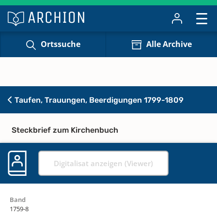
Ortssuche
Alle Archive
Taufen, Trauungen, Beerdigungen 1799-1809
Steckbrief zum Kirchenbuch
Digitalisat anzeigen (Viewer)
Band
1759-8