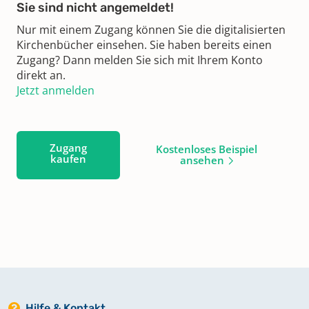
Sie sind nicht angemeldet!
Nur mit einem Zugang können Sie die digitalisierten
Kirchenbücher einsehen. Sie haben bereits einen
Zugang? Dann melden Sie sich mit Ihrem Konto
direkt an.
Jetzt anmelden
Zugang
Kostenloses Beispiel
kaufen
ansehen
Hilfe & Kontakt