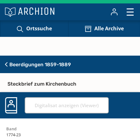
Ortssuche
Alle Archive
Beerdigungen 1859-1889
Steckbrief zum Kirchenbuch
Digitalisat anzeigen (Viewer)
Band
1774-23