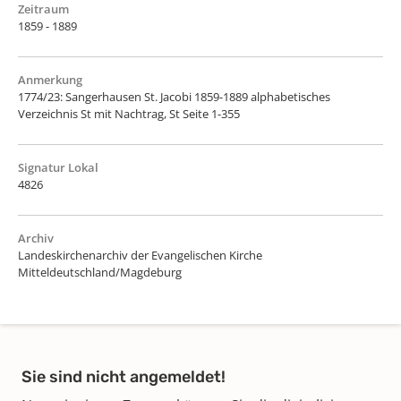
Zeitraum
1859 - 1889
Anmerkung
1774/23: Sangerhausen St. Jacobi 1859-1889 alphabetisches
Verzeichnis St mit Nachtrag, St Seite 1-355
Signatur Lokal
4826
Archiv
Landeskirchenarchiv der Evangelischen Kirche
Mitteldeutschland/Magdeburg
Sie sind nicht angemeldet!