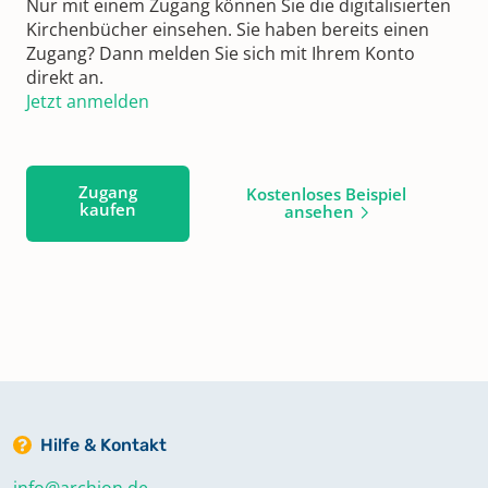
Nur mit einem Zugang können Sie die digitalisierten
Kirchenbücher einsehen. Sie haben bereits einen
Zugang? Dann melden Sie sich mit Ihrem Konto
direkt an.
Jetzt anmelden
Zugang
Kostenloses Beispiel
kaufen
ansehen
Hilfe & Kontakt
info@archion.de