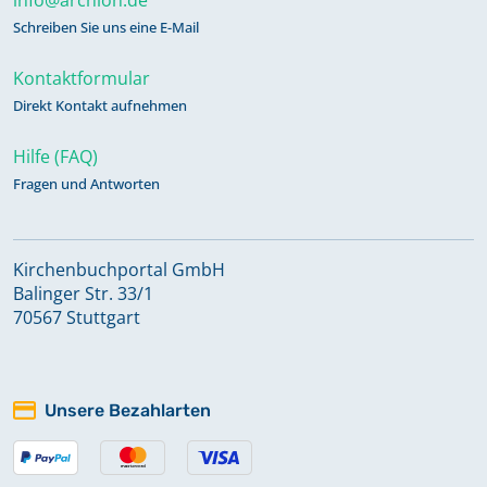
Schreiben Sie uns eine E-Mail
Kontaktformular
Direkt Kontakt aufnehmen
Hilfe (FAQ)
Fragen und Antworten
Kirchenbuchportal GmbH
Balinger Str. 33/1
70567 Stuttgart
Unsere Bezahlarten