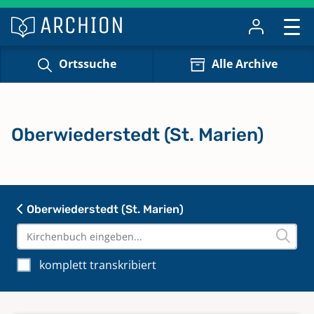
Ortssuche
Alle Archive
Oberwiederstedt (St. Marien)
Oberwiederstedt (St. Marien)
komplett transkribiert