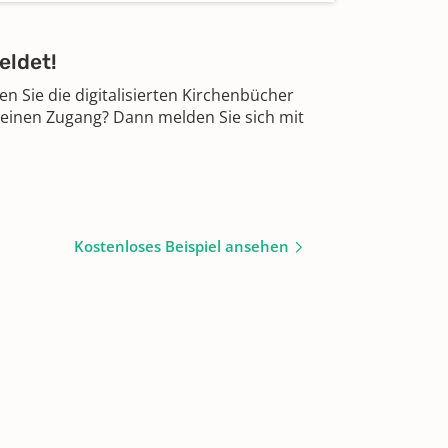
eldet!
 Sie die digitalisierten Kirchenbücher
 einen Zugang? Dann melden Sie sich mit
Kostenloses Beispiel ansehen