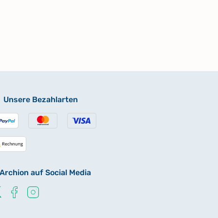
Unsere Bezahlarten
Archion auf Social Media