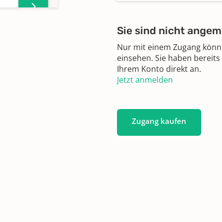
Sie sind nicht angem
Nur mit einem Zugang können
einsehen. Sie haben bereits
Ihrem Konto direkt an.
Jetzt anmelden
Zugang kaufen