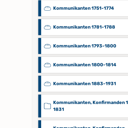
Kommunikanten 1751-1774
Kommunikanten 1781-1788
Kommunikanten 1793-1800
Kommunikanten 1800-1814
Kommunikanten 1883-1931
Kommunikanten, Konfirmanden 
1831