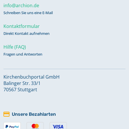
info@archion.de
Schreiben Sie uns eine E-Mail
Kontaktformular
Direkt Kontakt aufnehmen
Hilfe (FAQ)
Fragen und Antworten
Kirchenbuchportal GmbH
Balinger Str. 33/1
70567 Stuttgart
Unsere Bezahlarten