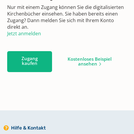
Nur mit einem Zugang können Sie die digitalisierten
Kirchenbücher einsehen. Sie haben bereits einen
Zugang? Dann melden Sie sich mit Ihrem Konto
direkt an.
Jetzt anmelden
Zugang
Kostenloses Beispiel
kaufen
ansehen
Hilfe & Kontakt