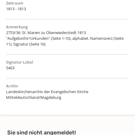
Zeitraum
1813 - 1813
Anmerkung
2753/36: St. Marien zu Oberwiederstedt 1813
"Aufgeboths=Urkunden" (Seite 1-10), alphabet. Namensverz (Seite
11), Signatur (Seite 16)
Signatur Lokal
5463
Archiv
Landeskirchenarchiv der Evangelischen Kirche
Mitteldeutschland/Magdeburg
Sie sind nicht angemeldet!