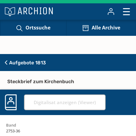
Ortssuche
Alle Archive
Aufgebote 1813
Steckbrief zum Kirchenbuch
Digitalisat anzeigen (Viewer)
Band
2753-36