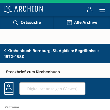
Ortssuche
Alle Archive
Kirchenbuch Bernburg, St. Ägidien: Begräbnisse
1872-1880
Steckbrief zum Kirchenbuch
Digitalisat anzeigen (Viewer)
Zeitraum