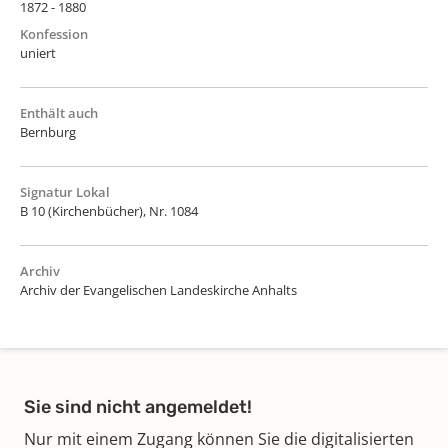
1872 - 1880
Konfession
uniert
Enthält auch
Bernburg
Signatur Lokal
B 10 (Kirchenbücher), Nr. 1084
Archiv
Archiv der Evangelischen Landeskirche Anhalts
Sie sind nicht angemeldet!
Nur mit einem Zugang können Sie die digitalisierten