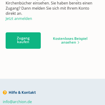
Kirchenbücher einsehen. Sie haben bereits einen
Zugang? Dann melden Sie sich mit Ihrem Konto
direkt an.
Jetzt anmelden
Zugang
Kostenloses Beispiel
kaufen
ansehen
Hilfe & Kontakt
info@archion.de