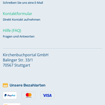
Schreiben Sie uns eine E-Mail
Kontaktformular
Direkt Kontakt aufnehmen
Hilfe (FAQ)
Fragen und Antworten
Kirchenbuchportal GmbH
Balinger Str. 33/1
70567 Stuttgart
Unsere Bezahlarten