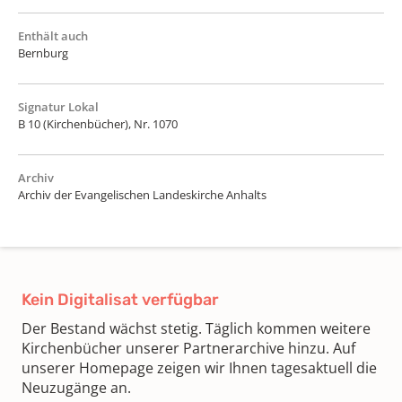
Enthält auch
Bernburg
Signatur Lokal
B 10 (Kirchenbücher), Nr. 1070
Archiv
Archiv der Evangelischen Landeskirche Anhalts
Kein Digitalisat verfügbar
Der Bestand wächst stetig. Täglich kommen weitere
Kirchenbücher unserer Partnerarchive hinzu. Auf
unserer Homepage zeigen wir Ihnen tagesaktuell die
Neuzugänge an.