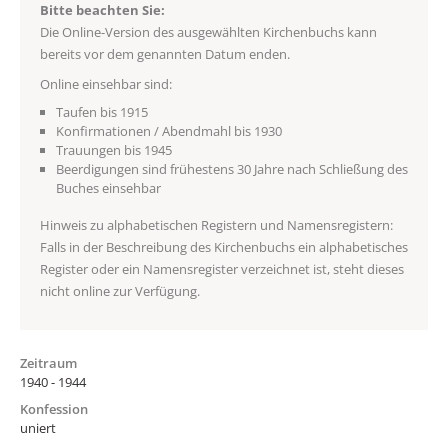
Bitte beachten Sie:
Die Online-Version des ausgewählten Kirchenbuchs kann
bereits vor dem genannten Datum enden.
Online einsehbar sind:
Taufen bis 1915
Konfirmationen / Abendmahl bis 1930
Trauungen bis 1945
Beerdigungen sind frühestens 30 Jahre nach Schließung des
Buches einsehbar
Hinweis zu alphabetischen Registern und Namensregistern:
Falls in der Beschreibung des Kirchenbuchs ein alphabetisches
Register oder ein Namensregister verzeichnet ist, steht dieses
nicht online zur Verfügung.
Zeitraum
1940 - 1944
Konfession
uniert