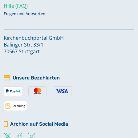
Hilfe (FAQ)
Fragen und Antworten
Kirchenbuchportal GmbH
Balinger Str. 33/1
70567 Stuttgart
Unsere Bezahlarten
Archion auf Social Media