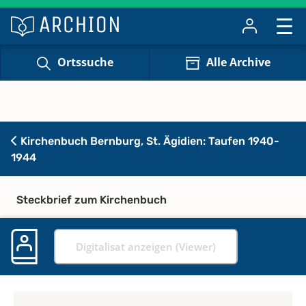
Ortssuche
Alle Archive
Kirchenbuch Bernburg, St. Ägidien: Taufen 1940-
1944
Steckbrief zum Kirchenbuch
Digitalisat anzeigen (Viewer)