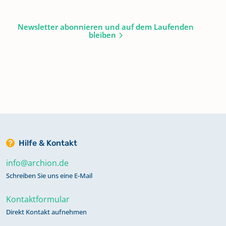
Newsletter abonnieren und auf dem Laufenden
bleiben
Hilfe & Kontakt
info@archion.de
Schreiben Sie uns eine E-Mail
Kontaktformular
Direkt Kontakt aufnehmen