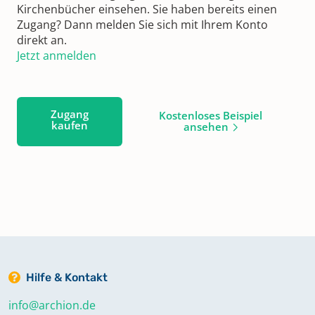
Kirchenbücher einsehen. Sie haben bereits einen
Zugang? Dann melden Sie sich mit Ihrem Konto
direkt an.
Jetzt anmelden
Zugang
Kostenloses Beispiel
kaufen
ansehen
Hilfe & Kontakt
info@archion.de