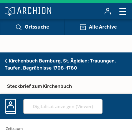
Ortssuche
Alle Archive
Kirchenbuch Bernburg, St. Ägidien: Trauungen,
Taufen, Begräbnisse 1708-1780
Steckbrief zum Kirchenbuch
Digitalisat anzeigen (Viewer)
Zeitraum