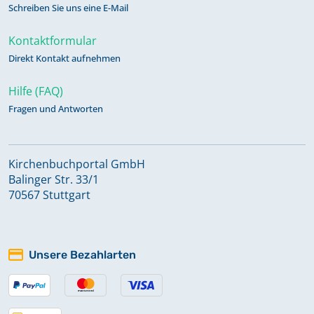
Schreiben Sie uns eine E-Mail
Kontaktformular
Direkt Kontakt aufnehmen
Hilfe (FAQ)
Fragen und Antworten
Kirchenbuchportal GmbH
Balinger Str. 33/1
70567 Stuttgart
Unsere Bezahlarten