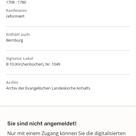
1708 - 1780
Konfession
reformiert
Enthält auch
Bernburg
Signatur Lokal
B 10 (Kirchenbücher), Nr. 1049
Archiv
Archiv der Evangelischen Landeskirche Anhalts
Sie sind nicht angemeldet!
Nur mit einem Zugang können Sie die digitalisierten