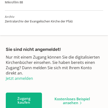
Mikrofilm 88
Archiv
Zentralarchiv der Evangelischen Kirche der Pfalz
Sie sind nicht angemeldet!
Nur mit einem Zugang können Sie die digitalisierten
Kirchenbücher einsehen. Sie haben bereits einen
Zugang? Dann melden Sie sich mit Ihrem Konto
direkt an.
Jetzt anmelden
Zugang
Kostenloses Beispiel
kaufen
ansehen