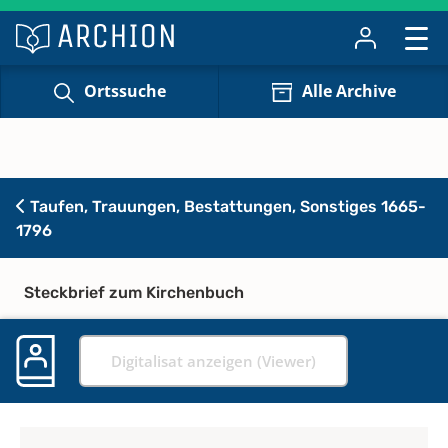
Ortssuche
Alle Archive
Taufen, Trauungen, Bestattungen, Sonstiges 1665-
1796
Steckbrief zum Kirchenbuch
Digitalisat anzeigen (Viewer)