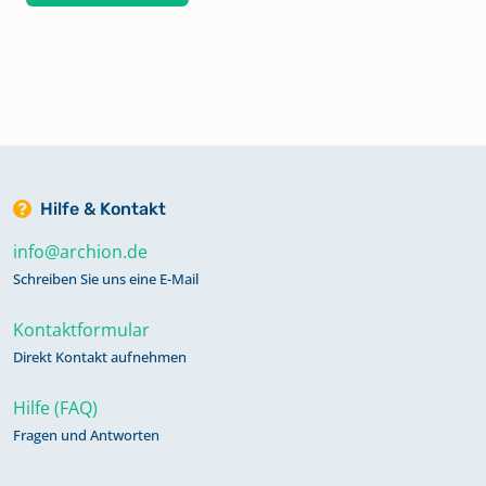
Hilfe & Kontakt
info@archion.de
Schreiben Sie uns eine E-Mail
Kontaktformular
Direkt Kontakt aufnehmen
Hilfe (FAQ)
Fragen und Antworten