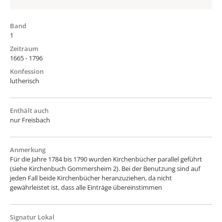
Band
1
Zeitraum
1665 - 1796
Konfession
lutherisch
Enthält auch
nur Freisbach
Anmerkung
Für die Jahre 1784 bis 1790 wurden Kirchenbücher parallel geführt
(siehe Kirchenbuch Gommersheim 2). Bei der Benutzung sind auf
jeden Fall beide Kirchenbücher heranzuziehen, da nicht
gewährleistet ist, dass alle Einträge übereinstimmen
Signatur Lokal