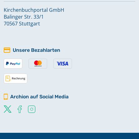
Kirchenbuchportal GmbH
Balinger Str. 33/1
70567 Stuttgart
Unsere Bezahlarten
Archion auf Social Media