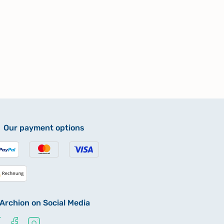
Our payment options
Archion on Social Media