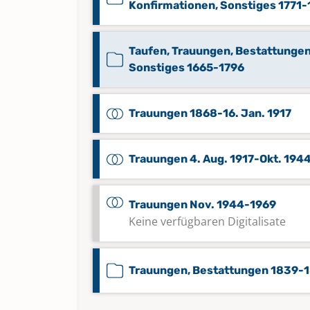
Konfirmationen, Sonstiges 1771
Taufen, Trauungen, Bestattungen
Sonstiges 1665-1796
Trauungen 1868-16. Jan. 1917
Trauungen 4. Aug. 1917-Okt. 194
Trauungen Nov. 1944-1969
Keine verfügbaren Digitalisate
Trauungen, Bestattungen 1839-