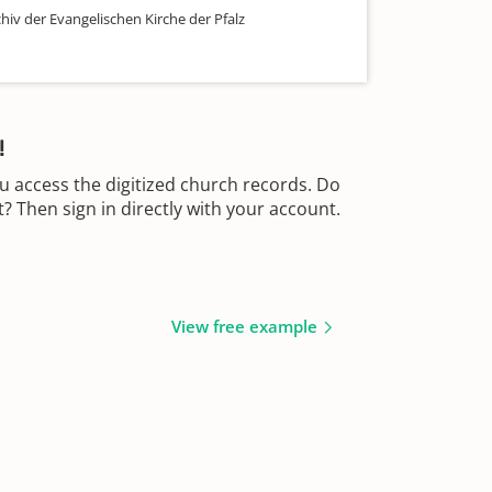
hiv der Evangelischen Kirche der Pfalz
!
u access the digitized church records. Do
 Then sign in directly with your account.
View free example