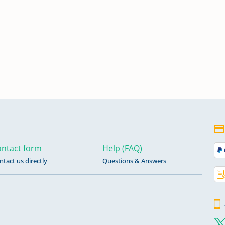
ntact form
Help (FAQ)
ntact us directly
Questions & Answers