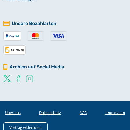
Unsere Bezahlarten
Archion auf Social Media
Über uns
Datenschutz
AGB
Impressum
Vertrag widerrufen