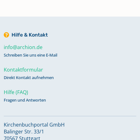
Hilfe & Kontakt
info@archion.de
Schreiben Sie uns eine E-Mail
Kontaktformular
Direkt Kontakt aufnehmen
Hilfe (FAQ)
Fragen und Antworten
Kirchenbuchportal GmbH
Balinger Str. 33/1
70567 Stuttgart