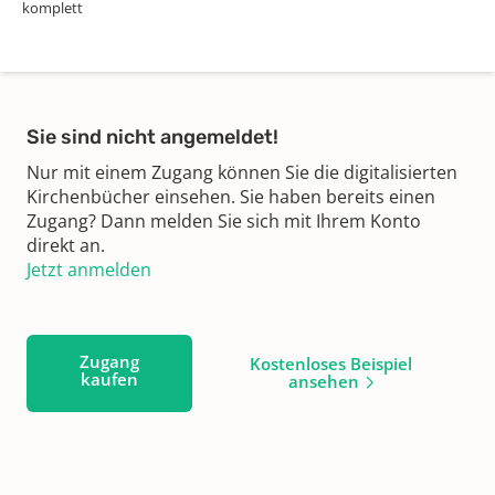
komplett
Sie sind nicht angemeldet!
Nur mit einem Zugang können Sie die digitalisierten
Kirchenbücher einsehen. Sie haben bereits einen
Zugang? Dann melden Sie sich mit Ihrem Konto
direkt an.
Jetzt anmelden
Zugang
Kostenloses Beispiel
kaufen
ansehen