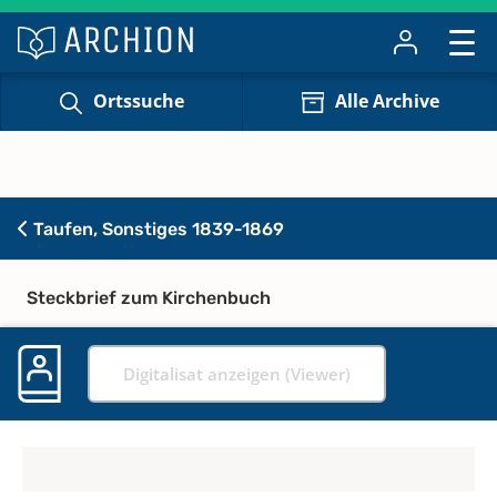
Ortssuche
Alle Archive
Taufen, Sonstiges 1839-1869
Steckbrief zum Kirchenbuch
Digitalisat anzeigen (Viewer)