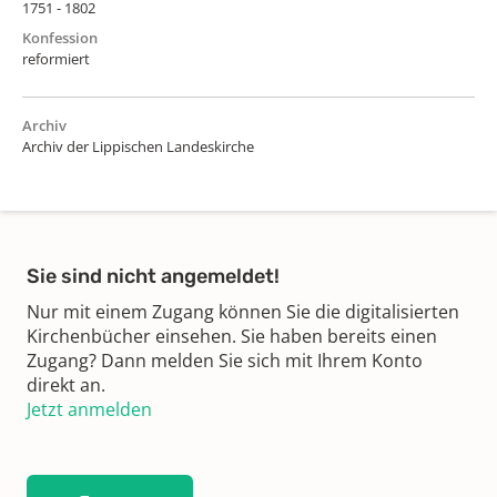
1751 - 1802
Konfession
reformiert
Archiv
Archiv der Lippischen Landeskirche
Sie sind nicht angemeldet!
Nur mit einem Zugang können Sie die digitalisierten
Kirchenbücher einsehen. Sie haben bereits einen
Zugang? Dann melden Sie sich mit Ihrem Konto
direkt an.
Jetzt anmelden