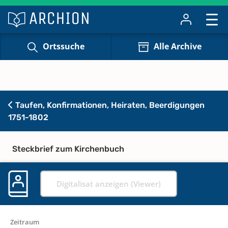
Ortssuche
Alle Archive
Taufen, Konfirmationen, Heiraten, Beerdigungen
1751-1802
Steckbrief zum Kirchenbuch
Digitalisat anzeigen (Viewer)
Zeitraum