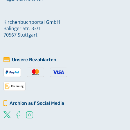
Kirchenbuchportal GmbH
Balinger Str. 33/1
70567 Stuttgart
Unsere Bezahlarten
Archion auf Social Media