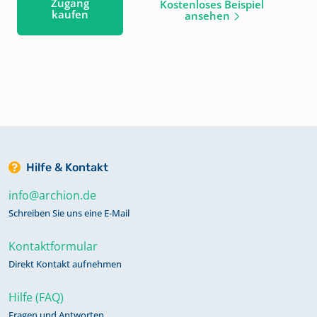
Zugang
Kostenloses Beispiel
kaufen
ansehen
Hilfe & Kontakt
info@archion.de
Schreiben Sie uns eine E-Mail
Kontaktformular
Direkt Kontakt aufnehmen
Hilfe (FAQ)
Fragen und Antworten