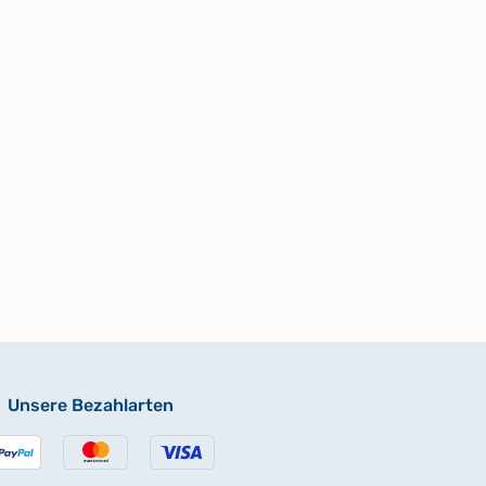
Unsere Bezahlarten