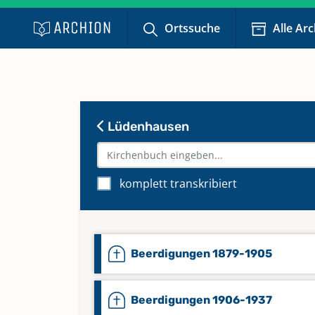
Ortssuche
Alle Ar
Lüdenhausen
komplett transkribiert
Beerdigungen 1879-1905
Beerdigungen 1906-1937