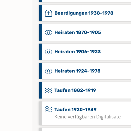
Beerdigungen 1938-1978
Heiraten 1870-1905
Heiraten 1906-1923
Heiraten 1924-1978
Taufen 1882-1919
Taufen 1920-1939
Keine verfügbaren Digitalisate