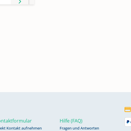
gen
ngen
45
ngen
56
ntaktformular
Hilfe (FAQ)
rekt Kontakt aufnehmen
Fragen und Antworten