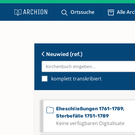
Ortssuche
Alle Ar
Neuwied (ref.)
komplett transkribiert
Eheschließungen 1761-1789,
Sterbefälle 1751-1789
Keine verfügbaren Digitalisate