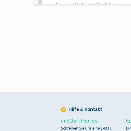
Keine verfügbaren Digitalisate
Taufen 1788-1807
Keine verfügbaren Digitalisate
Taufen 1807-1819, Eheschließun
1790-1793
Keine verfügbaren Digitalisate
Taufen 1820-1845, Eheschließu
1820-1845, Sterbefälle 1820-18
Hilfe & Kontakt
Taufen 1846-1856, Eheschließu
1846-1856, Sterbefälle 1846-18
info@archion.de
Ko
Schreiben Sie uns eine E-Mail
Di