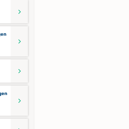
gen
gen