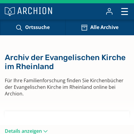
Ortssuche
Alle Archive
Archiv der Evangelischen Kirche
im Rheinland
Für Ihre Familienforschung finden Sie Kirchenbücher
der Evangelischen Kirche im Rheinland online bei
Archion.
Besuchsadresse
Details anzeigen
Landeskirchliches Archiv Düsseldorf