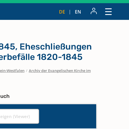
DE
EN
845, Eheschließungen
erbefälle 1820-1845
ein-Westfalen
/
Archiv der Evangelischen Kirche im
buch
zeigen (Viewer)