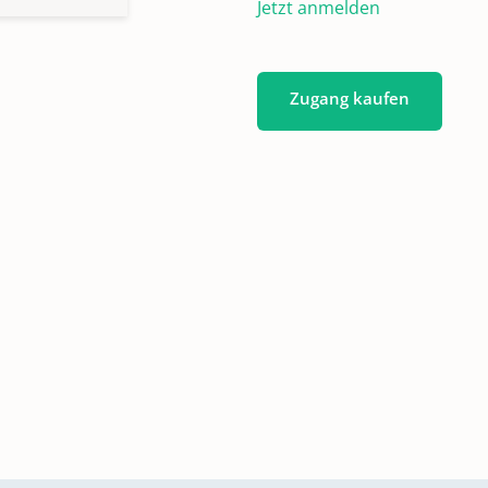
Jetzt anmelden
Zugang kaufen