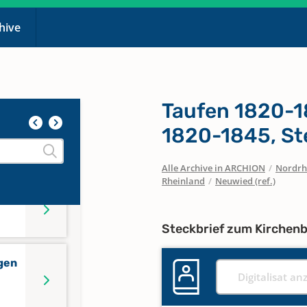
chive
gen
Taufen 1820-1
1820-1845, St
Alle Archive in ARCHION
/
Nordrh
Rheinland
/
Neuwied (ref.)
Steckbrief zum Kirchen
gen
Digitalisat an