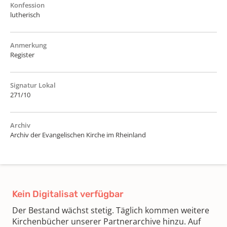
Konfession
lutherisch
Anmerkung
Register
Signatur Lokal
271/10
Archiv
Archiv der Evangelischen Kirche im Rheinland
Kein Digitalisat verfügbar
Der Bestand wächst stetig. Täglich kommen weitere
Kirchenbücher unserer Partnerarchive hinzu. Auf