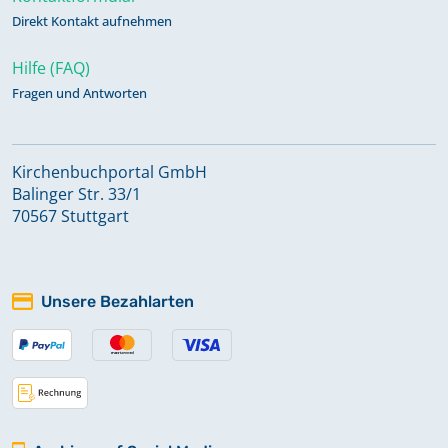
Direkt Kontakt aufnehmen
Hilfe (FAQ)
Fragen und Antworten
Kirchenbuchportal GmbH
Balinger Str. 33/1
70567 Stuttgart
Unsere Bezahlarten