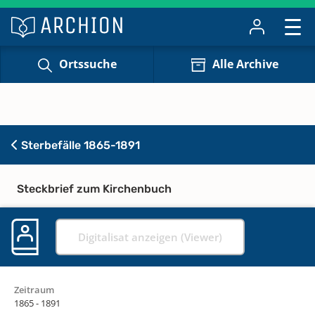
Ortssuche
Alle Archive
Sterbefälle 1865-1891
Steckbrief zum Kirchenbuch
Digitalisat anzeigen (Viewer)
Zeitraum
1865 - 1891