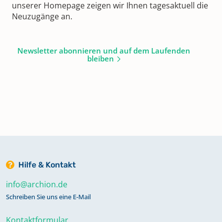
unserer Homepage zeigen wir Ihnen tagesaktuell die
Neuzugänge an.
Newsletter abonnieren und auf dem Laufenden
bleiben
Hilfe & Kontakt
info@archion.de
Schreiben Sie uns eine E-Mail
Kontaktformular