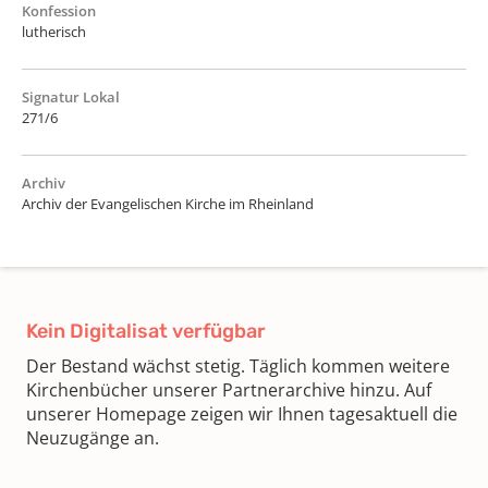
Konfession
lutherisch
Signatur Lokal
271/6
Archiv
Archiv der Evangelischen Kirche im Rheinland
Kein Digitalisat verfügbar
Der Bestand wächst stetig. Täglich kommen weitere
Kirchenbücher unserer Partnerarchive hinzu. Auf
unserer Homepage zeigen wir Ihnen tagesaktuell die
Neuzugänge an.