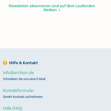
Newsletter abonnieren und auf dem Laufenden
bleiben
Hilfe & Kontakt
info@archion.de
Schreiben Sie uns eine E-Mail
Kontaktformular
Direkt Kontakt aufnehmen
Hilfe (FAQ)