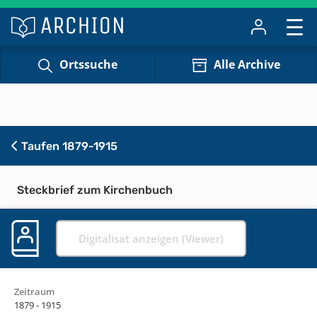
Ortssuche
Alle Archive
Taufen 1879-1915
Steckbrief zum Kirchenbuch
Digitalisat anzeigen (Viewer)
Zeitraum
1879 - 1915