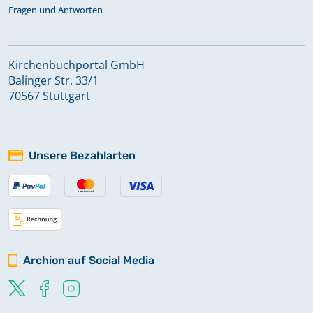
Fragen und Antworten
Kirchenbuchportal GmbH
Balinger Str. 33/1
70567 Stuttgart
Unsere Bezahlarten
Archion auf Social Media