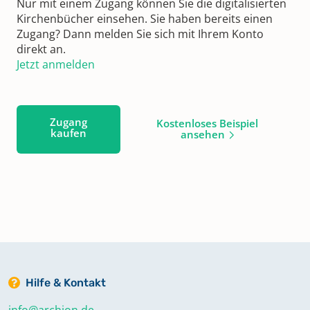
Nur mit einem Zugang können Sie die digitalisierten
Kirchenbücher einsehen. Sie haben bereits einen
Zugang? Dann melden Sie sich mit Ihrem Konto
direkt an.
Jetzt anmelden
Zugang
Kostenloses Beispiel
kaufen
ansehen
Hilfe & Kontakt
info@archion.de