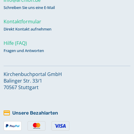
Schreiben Sie uns eine E-Mail
Kontaktformular
Direkt Kontakt aufnehmen
Hilfe (FAQ)
Fragen und Antworten
Kirchenbuchportal GmbH
Balinger Str. 33/1
70567 Stuttgart
Unsere Bezahlarten