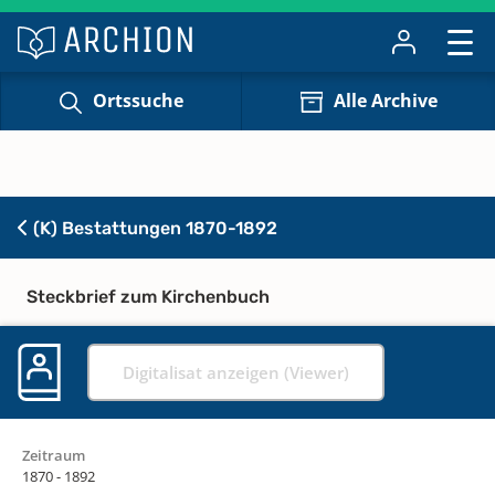
Ortssuche
Alle Archive
(K) Bestattungen 1870-1892
Steckbrief zum Kirchenbuch
Digitalisat anzeigen (Viewer)
Zeitraum
1870 - 1892