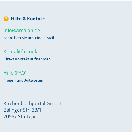
Hilfe & Kontakt
info@archion.de
Schreiben Sie uns eine E-Mail
Kontaktformular
Direkt Kontakt aufnehmen
Hilfe (FAQ)
Fragen und Antworten
Kirchenbuchportal GmbH
Balinger Str. 33/1
70567 Stuttgart