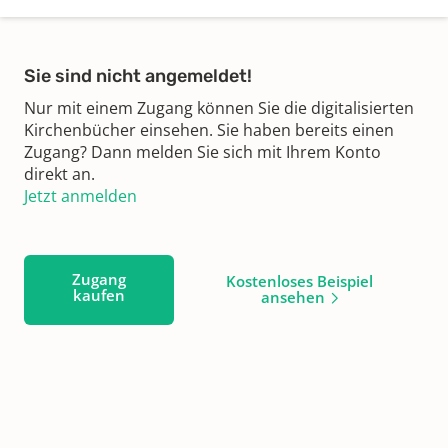
Sie sind nicht angemeldet!
Nur mit einem Zugang können Sie die digitalisierten
Kirchenbücher einsehen. Sie haben bereits einen
Zugang? Dann melden Sie sich mit Ihrem Konto
direkt an.
Jetzt anmelden
Zugang
Kostenloses Beispiel
kaufen
ansehen