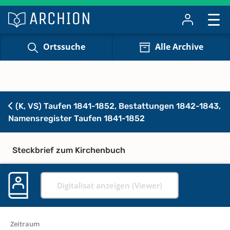
Ortssuche
Alle Archive
(K, VS) Taufen 1841-1852, Bestattungen 1842-1843,
Namensregister Taufen 1841-1852
Steckbrief zum Kirchenbuch
Digitalisat anzeigen (Viewer)
Zeitraum