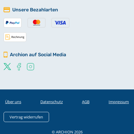
Unsere Bezahlarten
Archion auf Social Media
Über uns
Datenschutz
AGB
Impressum
Vertrag widerrufen
© ARCHION 2026