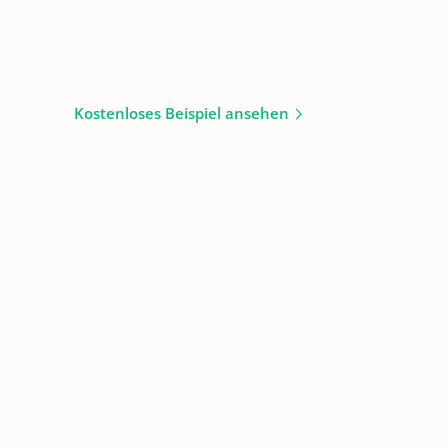
Kostenloses Beispiel ansehen