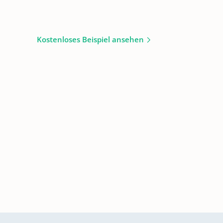
Kostenloses Beispiel ansehen