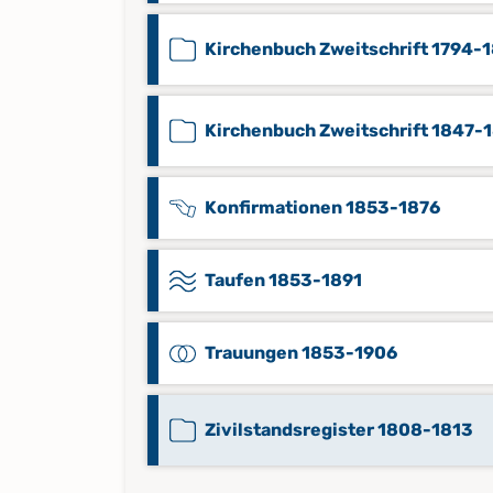
Kirchenbuch Zweitschrift 1794-
Kirchenbuch Zweitschrift 1847-
Konfirmationen 1853-1876
Taufen 1853-1891
Trauungen 1853-1906
Zivilstandsregister 1808-1813