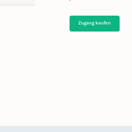
Zugang kaufen