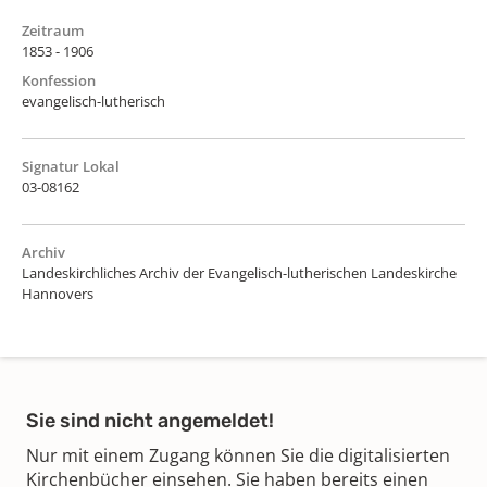
Zeitraum
1853 - 1906
Konfession
evangelisch-lutherisch
Signatur Lokal
03-08162
Archiv
Landeskirchliches Archiv der Evangelisch-lutherischen Landeskirche
Hannovers
Sie sind nicht angemeldet!
Nur mit einem Zugang können Sie die digitalisierten
Kirchenbücher einsehen. Sie haben bereits einen