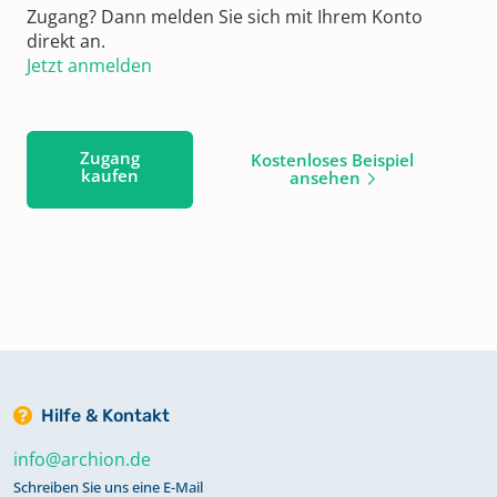
Zugang? Dann melden Sie sich mit Ihrem Konto
direkt an.
Jetzt anmelden
Zugang
Kostenloses Beispiel
kaufen
ansehen
Hilfe & Kontakt
info@archion.de
Schreiben Sie uns eine E-Mail