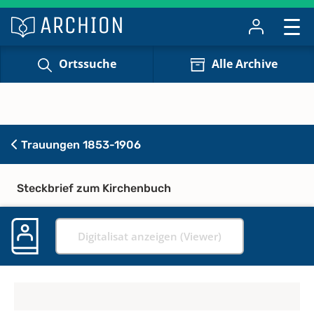
Ortssuche
Alle Archive
Trauungen 1853-1906
Steckbrief zum Kirchenbuch
Digitalisat anzeigen (Viewer)