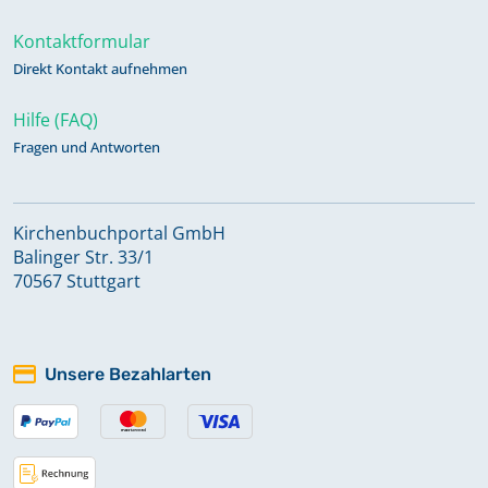
Kontaktformular
Direkt Kontakt aufnehmen
Hilfe (FAQ)
Fragen und Antworten
Kirchenbuchportal GmbH
Balinger Str. 33/1
70567 Stuttgart
Unsere Bezahlarten