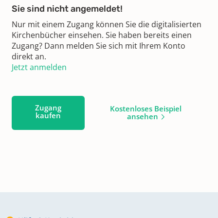
Sie sind nicht angemeldet!
Nur mit einem Zugang können Sie die digitalisierten
Kirchenbücher einsehen. Sie haben bereits einen
Zugang? Dann melden Sie sich mit Ihrem Konto
direkt an.
Jetzt anmelden
Zugang
Kostenloses Beispiel
kaufen
ansehen