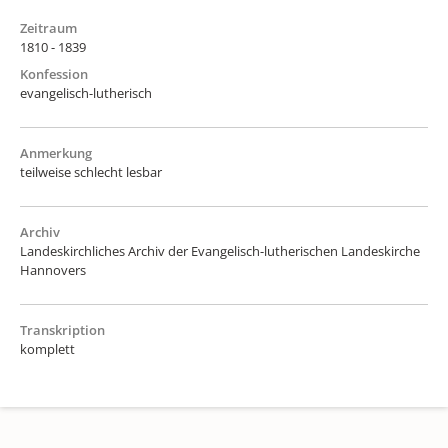
Zeitraum
1810 - 1839
Konfession
evangelisch-lutherisch
Anmerkung
teilweise schlecht lesbar
Archiv
Landeskirchliches Archiv der Evangelisch-lutherischen Landeskirche
Hannovers
Transkription
komplett