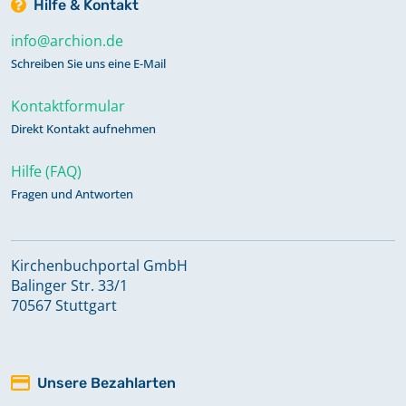
Hilfe & Kontakt
info@archion.de
Schreiben Sie uns eine E-Mail
Kontaktformular
Direkt Kontakt aufnehmen
Hilfe (FAQ)
Fragen und Antworten
Kirchenbuchportal GmbH
Balinger Str. 33/1
70567 Stuttgart
Unsere Bezahlarten