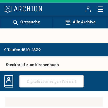
Ortssuche
Alle Archive
Taufen 1810-1839
Steckbrief zum Kirchenbuch
Digitalisat anzeigen (Viewer)