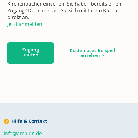
Kirchenbücher einsehen. Sie haben bereits einen
Zugang? Dann melden Sie sich mit Ihrem Konto
direkt an.
Jetzt anmelden
Zugang
Kostenloses Beispiel
kaufen
ansehen
Hilfe & Kontakt
info@archion.de