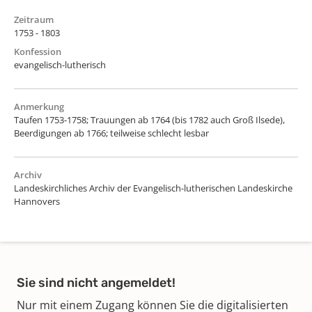
Zeitraum
1753 - 1803
Konfession
evangelisch-lutherisch
Anmerkung
Taufen 1753-1758; Trauungen ab 1764 (bis 1782 auch Groß Ilsede),
Beerdigungen ab 1766; teilweise schlecht lesbar
Archiv
Landeskirchliches Archiv der Evangelisch-lutherischen Landeskirche
Hannovers
Sie sind nicht angemeldet!
Nur mit einem Zugang können Sie die digitalisierten