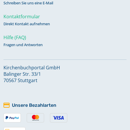
Schreiben Sie uns eine E-Mail
Kontaktformular
Direkt Kontakt aufnehmen
Hilfe (FAQ)
Fragen und Antworten
Kirchenbuchportal GmbH
Balinger Str. 33/1
70567 Stuttgart
Unsere Bezahlarten