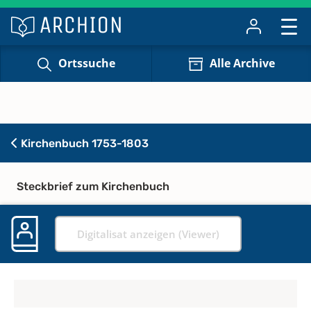
Ortssuche
Alle Archive
Kirchenbuch 1753-1803
Steckbrief zum Kirchenbuch
Digitalisat anzeigen (Viewer)