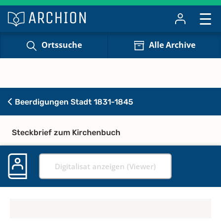
Ortssuche
Alle Archive
Beerdigungen Stadt 1831-1845
Steckbrief zum Kirchenbuch
Digitalisat anzeigen (Viewer)