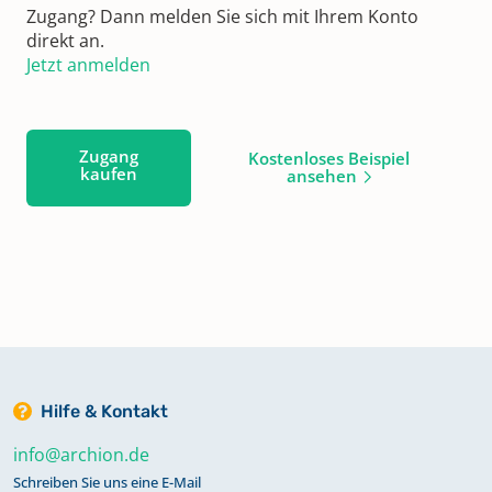
Zugang? Dann melden Sie sich mit Ihrem Konto
direkt an.
Jetzt anmelden
Zugang
Kostenloses Beispiel
kaufen
ansehen
Hilfe & Kontakt
info@archion.de
Schreiben Sie uns eine E-Mail