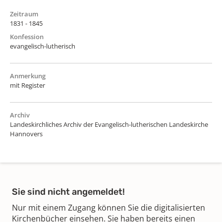
Zeitraum
1831 - 1845
Konfession
evangelisch-lutherisch
Anmerkung
mit Register
Archiv
Landeskirchliches Archiv der Evangelisch-lutherischen Landeskirche
Hannovers
Sie sind nicht angemeldet!
Nur mit einem Zugang können Sie die digitalisierten
Kirchenbücher einsehen. Sie haben bereits einen