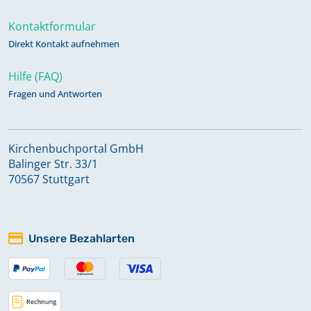
Kontaktformular
Direkt Kontakt aufnehmen
Hilfe (FAQ)
Fragen und Antworten
Kirchenbuchportal GmbH
Balinger Str. 33/1
70567 Stuttgart
Unsere Bezahlarten