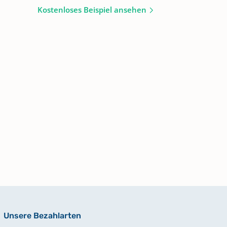
Kostenloses Beispiel ansehen
Unsere Bezahlarten