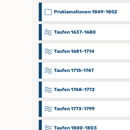
Proklamationen 1849-1852
Taufen 1637-1680
Taufen 1681-1714
Taufen 1715-1747
Taufen 1748-1772
Taufen 1773-1799
Taufen 1800-1803