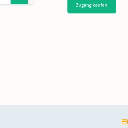
Zugang kaufen