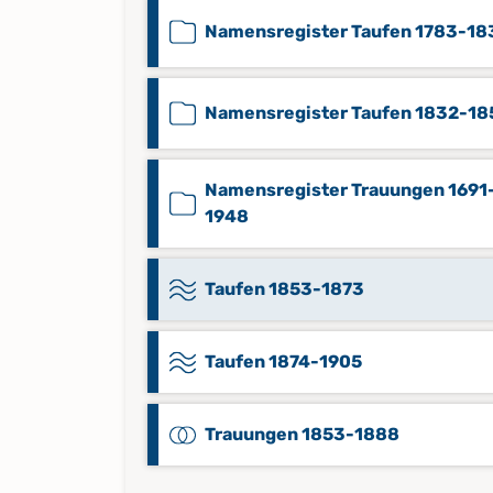
Namensregister Taufen 1783-18
Namensregister Taufen 1832-18
Namensregister Trauungen 1691
1948
Taufen 1853-1873
Taufen 1874-1905
Trauungen 1853-1888