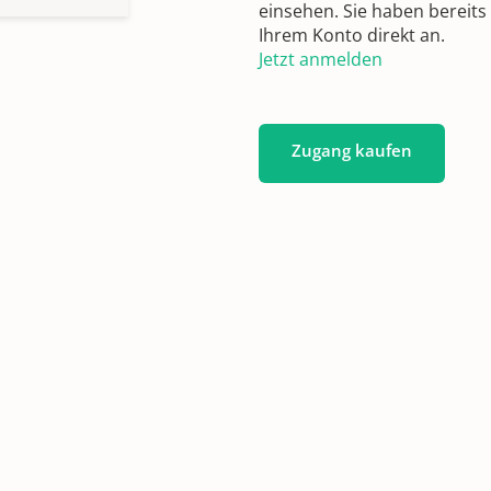
einsehen. Sie haben bereits
Ihrem Konto direkt an.
Jetzt anmelden
Zugang kaufen