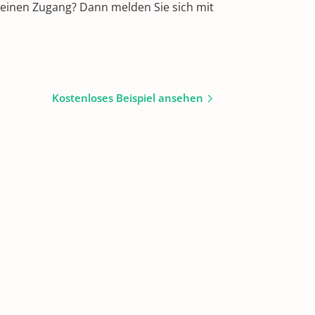
 einen Zugang? Dann melden Sie sich mit
Kostenloses Beispiel ansehen