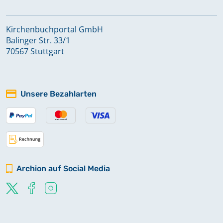
Kirchenbuchportal GmbH
Balinger Str. 33/1
70567 Stuttgart
Unsere Bezahlarten
Archion auf Social Media