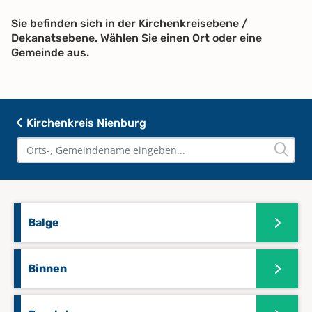
Sie befinden sich in der Kirchenkreisebene /
Dekanatsebene. Wählen Sie einen Ort oder eine
Gemeinde aus.
Kirchenkreis Nienburg
Balge
Binnen