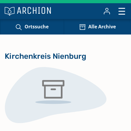
Ortssuche
Alle Archive
Kirchenkreis Nienburg