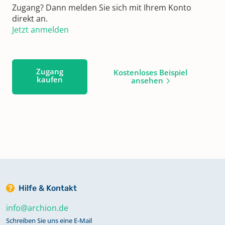
Zugang? Dann melden Sie sich mit Ihrem Konto
direkt an.
Jetzt anmelden
Zugang
Kostenloses Beispiel
kaufen
ansehen
Hilfe & Kontakt
info@archion.de
Schreiben Sie uns eine E-Mail