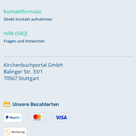
Kontaktformular
Direkt Kontakt aufnehmen
Hilfe (FAQ)
Fragen und Antworten
Kirchenbuchportal GmbH
Balinger Str. 33/1
70567 Stuttgart
Unsere Bezahlarten