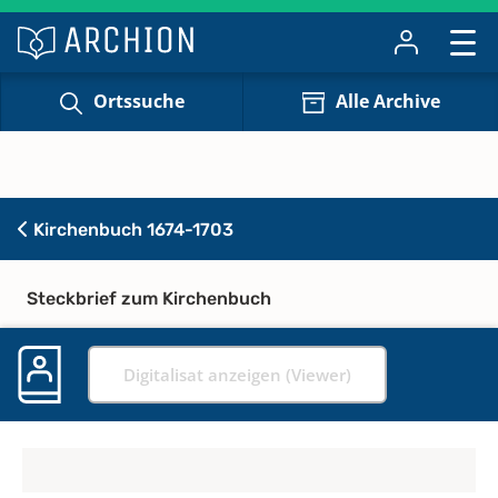
Ortssuche
Alle Archive
Kirchenbuch 1674-1703
Steckbrief zum Kirchenbuch
Digitalisat anzeigen (Viewer)