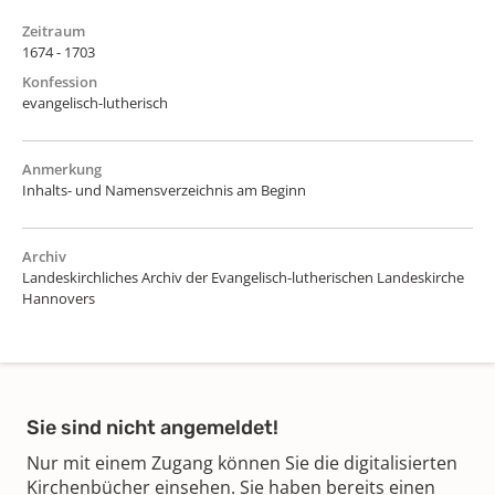
Zeitraum
1674 - 1703
Konfession
evangelisch-lutherisch
Anmerkung
Inhalts- und Namensverzeichnis am Beginn
Archiv
Landeskirchliches Archiv der Evangelisch-lutherischen Landeskirche
Hannovers
Sie sind nicht angemeldet!
Nur mit einem Zugang können Sie die digitalisierten
Kirchenbücher einsehen. Sie haben bereits einen