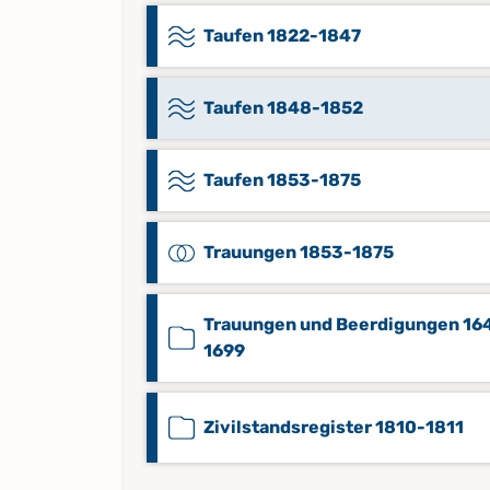
Taufen 1822-1847
Taufen 1848-1852
Taufen 1853-1875
Trauungen 1853-1875
Trauungen und Beerdigungen 16
1699
Zivilstandsregister 1810-1811