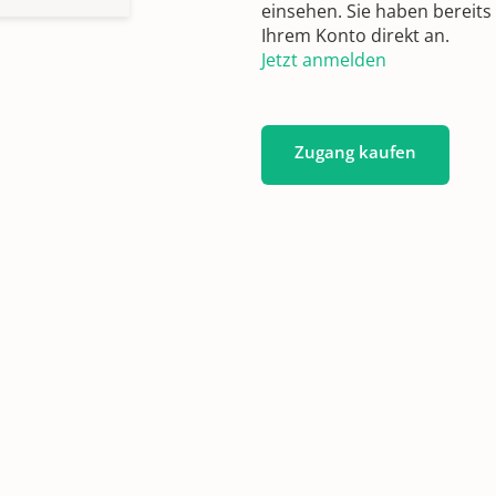
einsehen. Sie haben bereits
Ihrem Konto direkt an.
Jetzt anmelden
Zugang kaufen