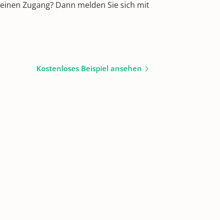
 einen Zugang? Dann melden Sie sich mit
Kostenloses Beispiel ansehen