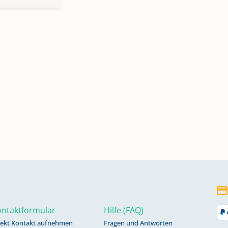
ntaktformular
Hilfe (FAQ)
rekt Kontakt aufnehmen
Fragen und Antworten