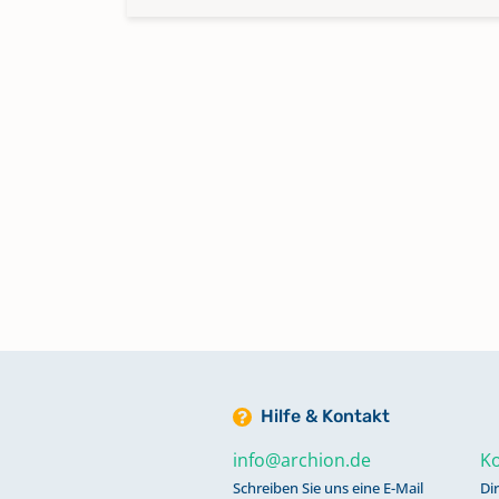
Hilfe & Kontakt
info@archion.de
Ko
Schreiben Sie uns eine E-Mail
Di