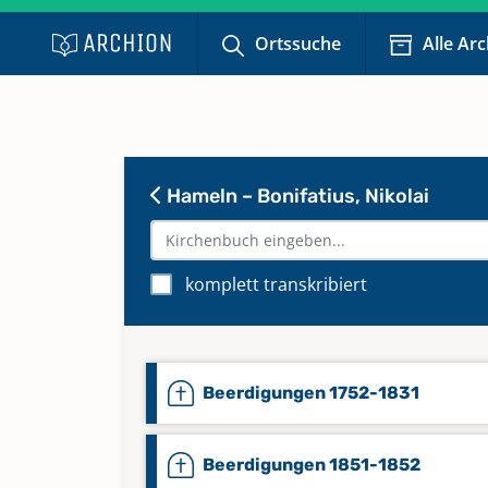
Ortssuche
Alle Ar
Hameln – Bonifatius, Nikolai
komplett transkribiert
Beerdigungen 1752-1831
Beerdigungen 1851-1852