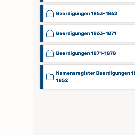
Beerdigungen 1853-1862
Beerdigungen 1863-1871
Beerdigungen 1871-1878
Namensregister Beerdigungen 1
1852