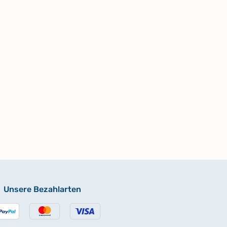
Unsere Bezahlarten