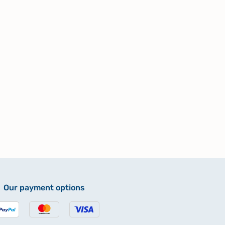
Our payment options