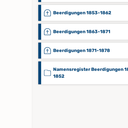
Beerdigungen 1853-1862
Beerdigungen 1863-1871
Beerdigungen 1871-1878
Namensregister Beerdigungen 1
1852