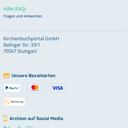
Hilfe (FAQ)
Fragen und Antworten
Kirchenbuchportal GmbH
Balinger Str. 33/1
70567 Stuttgart
Unsere Bezahlarten
Archion auf Social Media