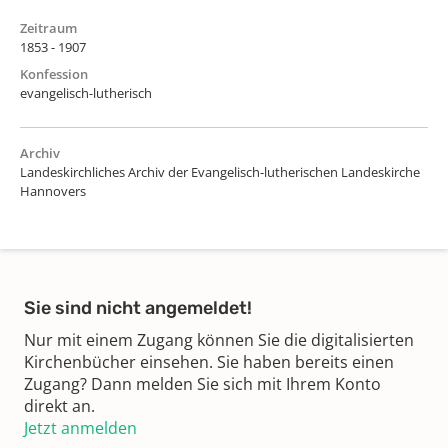
Zeitraum
1853 - 1907
Konfession
evangelisch-lutherisch
Archiv
Landeskirchliches Archiv der Evangelisch-lutherischen Landeskirche
Hannovers
Sie sind nicht angemeldet!
Nur mit einem Zugang können Sie die digitalisierten
Kirchenbücher einsehen. Sie haben bereits einen
Zugang? Dann melden Sie sich mit Ihrem Konto
direkt an.
Jetzt anmelden