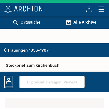
Ortssuche
Alle Archive
Trauungen 1853-1907
Steckbrief zum Kirchenbuch
Digitalisat anzeigen (Viewer)