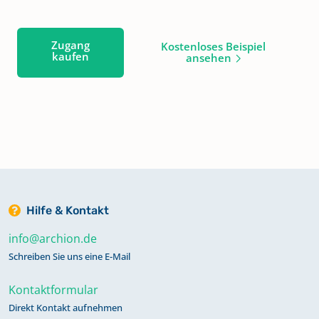
Zugang
Kostenloses Beispiel
kaufen
ansehen
Hilfe & Kontakt
info@archion.de
Schreiben Sie uns eine E-Mail
Kontaktformular
Direkt Kontakt aufnehmen