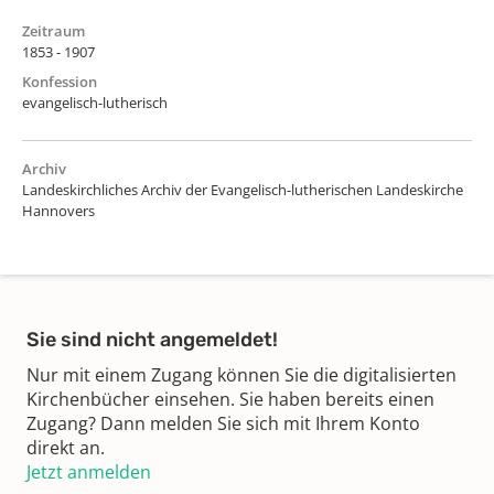
Zeitraum
1853 - 1907
Konfession
evangelisch-lutherisch
Archiv
Landeskirchliches Archiv der Evangelisch-lutherischen Landeskirche
Hannovers
Sie sind nicht angemeldet!
Nur mit einem Zugang können Sie die digitalisierten
Kirchenbücher einsehen. Sie haben bereits einen
Zugang? Dann melden Sie sich mit Ihrem Konto
direkt an.
Jetzt anmelden