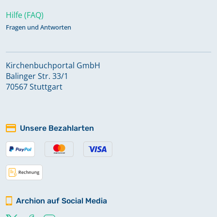
Hilfe (FAQ)
Fragen und Antworten
Kirchenbuchportal GmbH
Balinger Str. 33/1
70567 Stuttgart
Unsere Bezahlarten
Archion auf Social Media