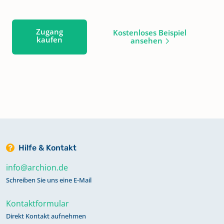
Zugang
Kostenloses Beispiel
kaufen
ansehen
Hilfe & Kontakt
info@archion.de
Schreiben Sie uns eine E-Mail
Kontaktformular
Direkt Kontakt aufnehmen