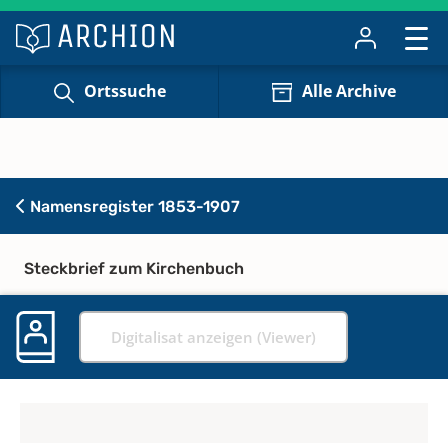
Ortssuche
Alle Archive
Namensregister 1853-1907
Steckbrief zum Kirchenbuch
Digitalisat anzeigen (Viewer)