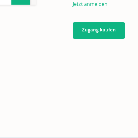
Jetzt anmelden
Zugang kaufen
10-