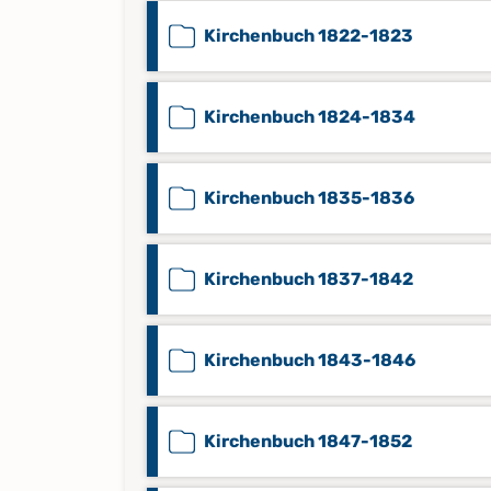
Kirchenbuch 1822-1823
Kirchenbuch 1824-1834
Kirchenbuch 1835-1836
Kirchenbuch 1837-1842
Kirchenbuch 1843-1846
Kirchenbuch 1847-1852