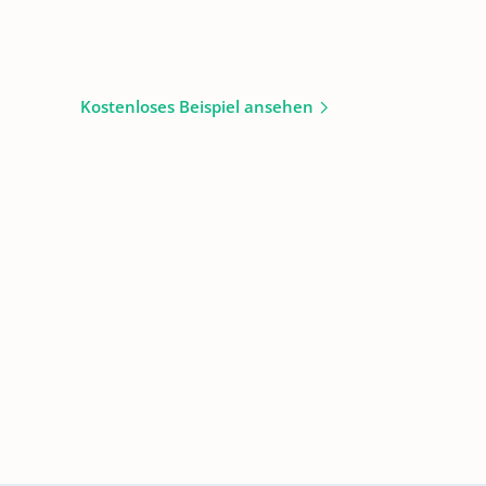
Kostenloses Beispiel ansehen