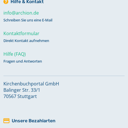
Hilfe & Kontakt
info@archion.de
Schreiben Sie uns eine E-Mail
Kontaktformular
Direkt Kontakt aufnehmen
Hilfe (FAQ)
Fragen und Antworten
Kirchenbuchportal GmbH
Balinger Str. 33/1
70567 Stuttgart
Unsere Bezahlarten