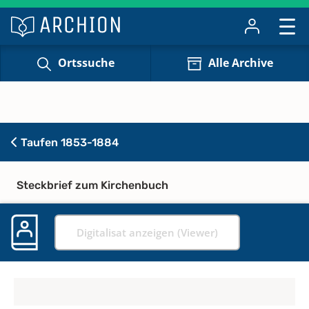
Ortssuche
Alle Archive
Taufen 1853-1884
Steckbrief zum Kirchenbuch
Digitalisat anzeigen (Viewer)