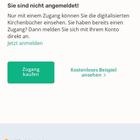
Sie sind nicht angemeldet!
Nur mit einem Zugang können Sie die digitalisierten
Kirchenbücher einsehen. Sie haben bereits einen
Zugang? Dann melden Sie sich mit Ihrem Konto
direkt an.
Jetzt anmelden
Zugang
Kostenloses Beispiel
kaufen
ansehen