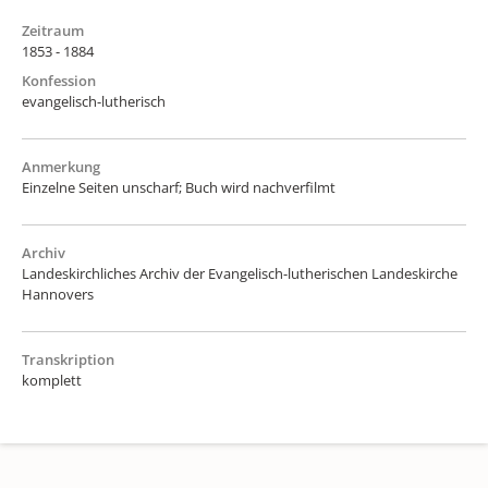
Zeitraum
1853 - 1884
Konfession
evangelisch-lutherisch
Anmerkung
Einzelne Seiten unscharf; Buch wird nachverfilmt
Archiv
Landeskirchliches Archiv der Evangelisch-lutherischen Landeskirche
Hannovers
Transkription
komplett