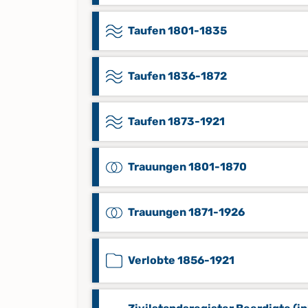
Taufen 1801-1835
Taufen 1836-1872
Taufen 1873-1921
Trauungen 1801-1870
Trauungen 1871-1926
Verlobte 1856-1921