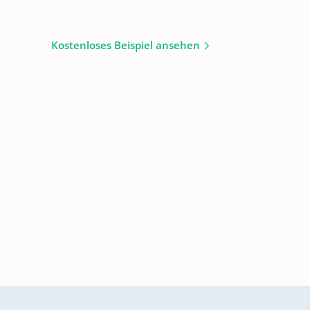
Kostenloses Beispiel ansehen