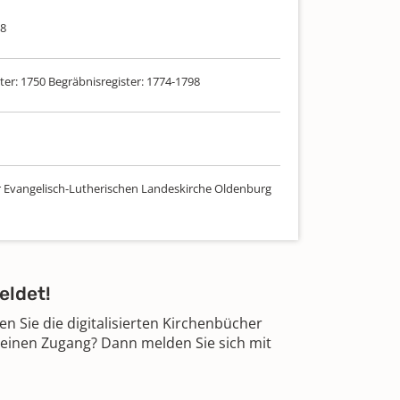
98
ter: 1750 Begräbnisregister: 1774-1798
r Evangelisch-Lutherischen Landeskirche Oldenburg
eldet!
 Sie die digitalisierten Kirchenbücher
 einen Zugang? Dann melden Sie sich mit