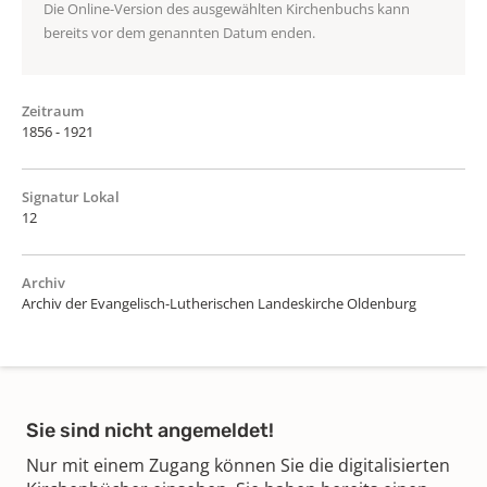
Die Online-Version des ausgewählten Kirchenbuchs kann
bereits vor dem genannten Datum enden.
Zeitraum
1856 - 1921
Signatur Lokal
12
Archiv
Archiv der Evangelisch-Lutherischen Landeskirche Oldenburg
Sie sind nicht angemeldet!
Nur mit einem Zugang können Sie die digitalisierten