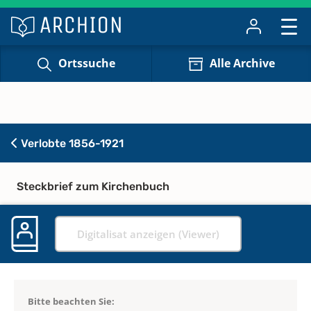
Ortssuche
Alle Archive
Verlobte 1856-1921
Steckbrief zum Kirchenbuch
Digitalisat anzeigen (Viewer)
Bitte beachten Sie: