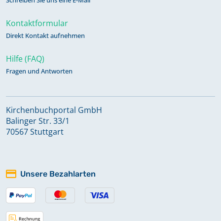
Kontaktformular
Direkt Kontakt aufnehmen
Hilfe (FAQ)
Fragen und Antworten
Kirchenbuchportal GmbH
Balinger Str. 33/1
70567 Stuttgart
Unsere Bezahlarten