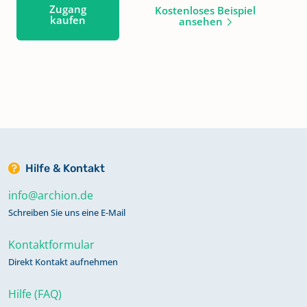
Zugang
Kostenloses Beispiel
kaufen
ansehen
Hilfe & Kontakt
info@archion.de
Schreiben Sie uns eine E-Mail
Kontaktformular
Direkt Kontakt aufnehmen
Hilfe (FAQ)