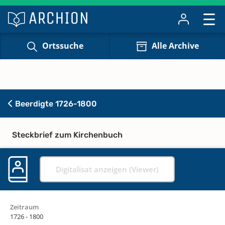
Ortssuche
Alle Archive
Beerdigte 1726-1800
Steckbrief zum Kirchenbuch
Digitalisat anzeigen (Viewer)
Zeitraum
1726 - 1800