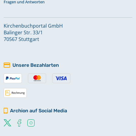
Fragen und Antworten
Kirchenbuchportal GmbH
Balinger Str. 33/1
70567 Stuttgart
Unsere Bezahlarten
Archion auf Social Media