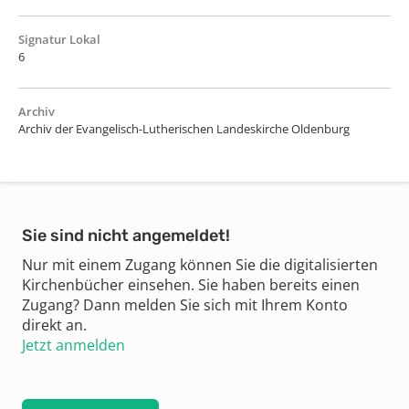
Signatur Lokal
6
Archiv
Archiv der Evangelisch-Lutherischen Landeskirche Oldenburg
Sie sind nicht angemeldet!
Nur mit einem Zugang können Sie die digitalisierten
Kirchenbücher einsehen. Sie haben bereits einen
Zugang? Dann melden Sie sich mit Ihrem Konto
direkt an.
Jetzt anmelden