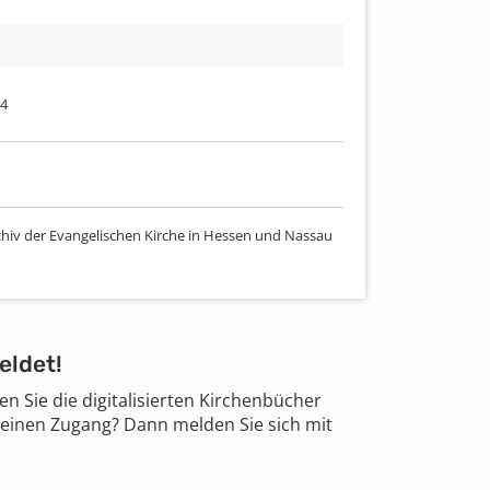
74
chiv der Evangelischen Kirche in Hessen und Nassau
eldet!
 Sie die digitalisierten Kirchenbücher
 einen Zugang? Dann melden Sie sich mit