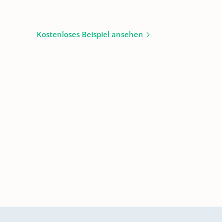
Kostenloses Beispiel ansehen