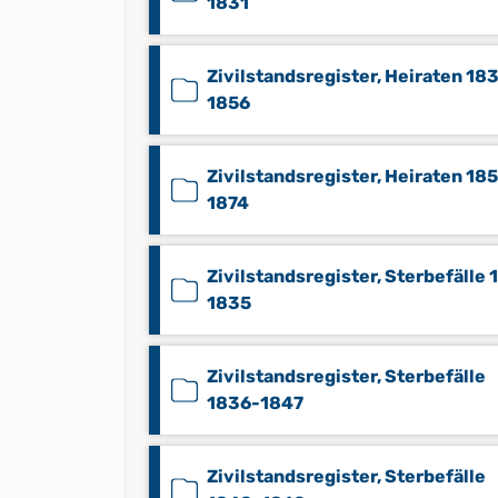
1831
Zivilstandsregister, Heiraten 18
1856
Zivilstandsregister, Heiraten 18
1874
Zivilstandsregister, Sterbefälle 
1835
Zivilstandsregister, Sterbefälle
1836-1847
Zivilstandsregister, Sterbefälle