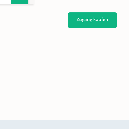
Zugang kaufen
1861-