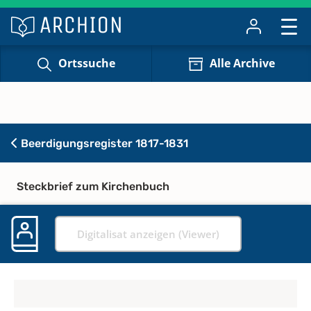
Ortssuche
Alle Archive
Beerdigungsregister 1817-1831
Steckbrief zum Kirchenbuch
Digitalisat anzeigen (Viewer)