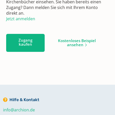
Kirchenbücher einsehen. Sie haben bereits einen
Zugang? Dann melden Sie sich mit Ihrem Konto
direkt an.
Jetzt anmelden
Zugang
Kostenloses Beispiel
kaufen
ansehen
Hilfe & Kontakt
info@archion.de