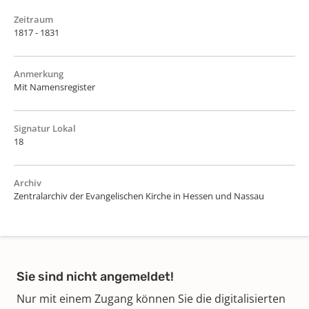
Zeitraum
1817 - 1831
Anmerkung
Mit Namensregister
Signatur Lokal
18
Archiv
Zentralarchiv der Evangelischen Kirche in Hessen und Nassau
Sie sind nicht angemeldet!
Nur mit einem Zugang können Sie die digitalisierten