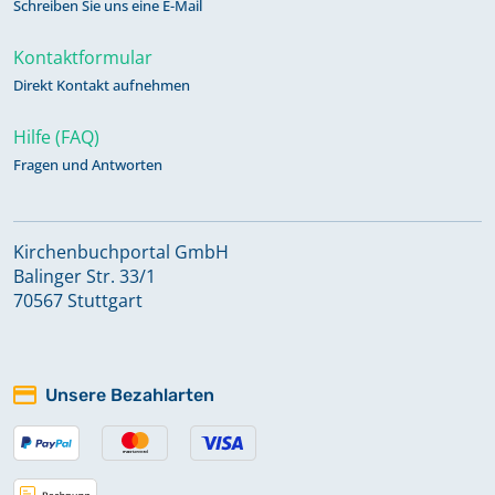
Schreiben Sie uns eine E-Mail
Kontaktformular
Direkt Kontakt aufnehmen
Hilfe (FAQ)
Fragen und Antworten
Kirchenbuchportal GmbH
Balinger Str. 33/1
70567 Stuttgart
Unsere Bezahlarten