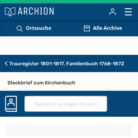
Ortssuche
Alle Archive
Trauregister 1801-1817, Familienbuch 1768-1872
Steckbrief zum Kirchenbuch
Digitalisat anzeigen (Viewer)