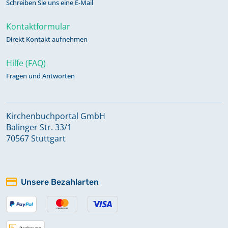
Schreiben Sie uns eine E-Mail
Kontaktformular
Direkt Kontakt aufnehmen
Hilfe (FAQ)
Fragen und Antworten
Kirchenbuchportal GmbH
Balinger Str. 33/1
70567 Stuttgart
Unsere Bezahlarten