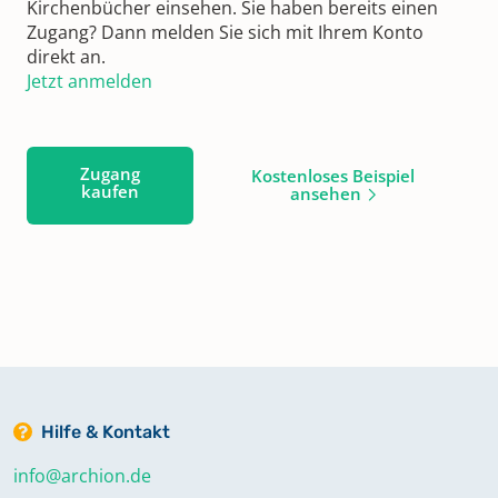
Kirchenbücher einsehen. Sie haben bereits einen
Zugang? Dann melden Sie sich mit Ihrem Konto
direkt an.
Jetzt anmelden
Zugang
Kostenloses Beispiel
kaufen
ansehen
Hilfe & Kontakt
info@archion.de