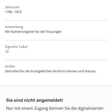
Zeitraum
1768 - 1872
Anmerkung
Mit Namensregister für die Trauungen
Signatur Lokal
12
Archiv
Zentralarchiv der Evangelischen Kirche in Hessen und Nassau
Sie sind nicht angemeldet!
Nur mit einem Zugang können Sie die digitalisierten