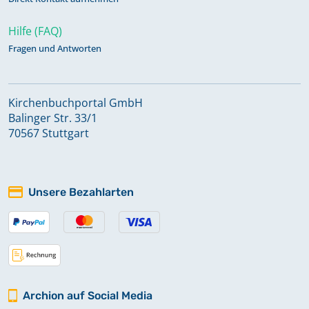
Hilfe (FAQ)
Fragen und Antworten
Kirchenbuchportal GmbH
Balinger Str. 33/1
70567 Stuttgart
Unsere Bezahlarten
Archion auf Social Media