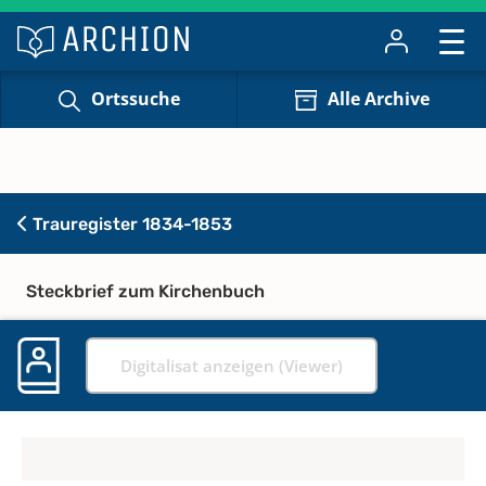
Ortssuche
Alle Archive
Trauregister 1834-1853
Steckbrief zum Kirchenbuch
Digitalisat anzeigen (Viewer)