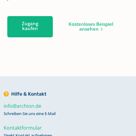
Zugang
Kostenloses Beispiel
kaufen
ansehen
Hilfe & Kontakt
info@archion.de
Schreiben Sie uns eine E-Mail
Kontaktformular
Direkt Kontakt aufnehmen