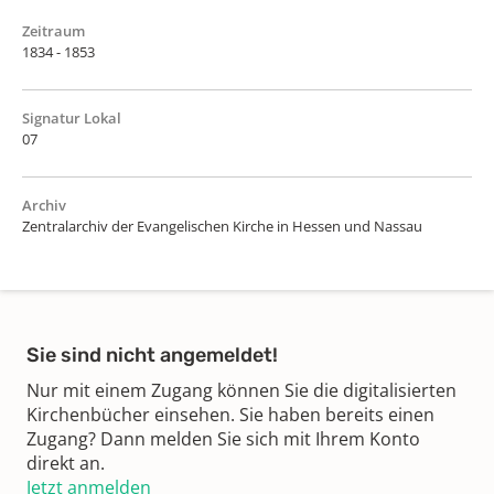
Zeitraum
1834 - 1853
Signatur Lokal
07
Archiv
Zentralarchiv der Evangelischen Kirche in Hessen und Nassau
Sie sind nicht angemeldet!
Nur mit einem Zugang können Sie die digitalisierten
Kirchenbücher einsehen. Sie haben bereits einen
Zugang? Dann melden Sie sich mit Ihrem Konto
direkt an.
Jetzt anmelden