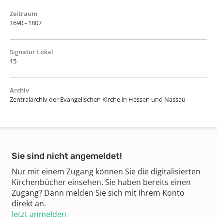
Zeitraum
1690 - 1807
Signatur Lokal
15
Archiv
Zentralarchiv der Evangelischen Kirche in Hessen und Nassau
Sie sind nicht angemeldet!
Nur mit einem Zugang können Sie die digitalisierten
Kirchenbücher einsehen. Sie haben bereits einen
Zugang? Dann melden Sie sich mit Ihrem Konto
direkt an.
Jetzt anmelden