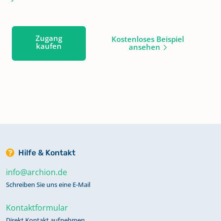
Zugang
Kostenloses Beispiel
kaufen
ansehen
Hilfe & Kontakt
info@archion.de
Schreiben Sie uns eine E-Mail
Kontaktformular
Direkt Kontakt aufnehmen