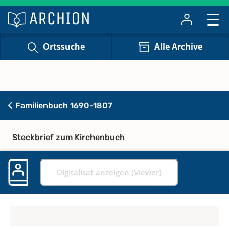
Ortssuche
Alle Archive
Familienbuch 1690-1807
Steckbrief zum Kirchenbuch
Digitalisat anzeigen (Viewer)