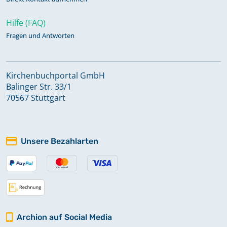
Hilfe (FAQ)
Fragen und Antworten
Kirchenbuchportal GmbH
Balinger Str. 33/1
70567 Stuttgart
Unsere Bezahlarten
Archion auf Social Media