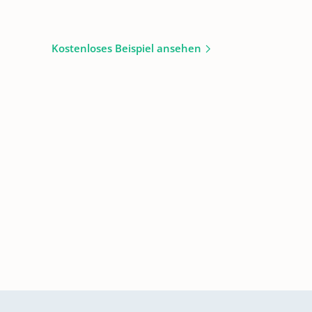
Kostenloses Beispiel ansehen