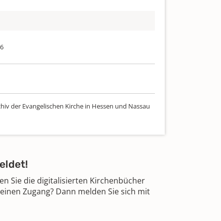
46
chiv der Evangelischen Kirche in Hessen und Nassau
eldet!
 Sie die digitalisierten Kirchenbücher
 einen Zugang? Dann melden Sie sich mit