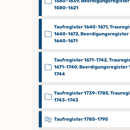
1580-1639, Beerdigungsregister
1580-1621
Taufregister 1640-1671, Trauregi
1640-1672, Beerdigungsregister
1640-1671
Taufregister 1671-1742, Trauregi
1671-1740, Beerdigungsregister 
1744
Taufregister 1739-1785, Trauregi
1743-1743
Taufregister 1785-1795