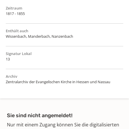
Zeitraum
1817 - 1855
Enthält auch
Wissenbach, Manderbach, Nanzenbach
Signatur Lokal
13
Archiv
Zentralarchiv der Evangelischen Kirche in Hessen und Nassau
Sie sind nicht angemeldet!
Nur mit einem Zugang können Sie die digitalisierten