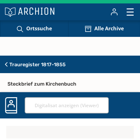
Ortssuche
Alle Archive
Trauregister 1817-1855
Steckbrief zum Kirchenbuch
Digitalisat anzeigen (Viewer)