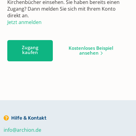
Kirchenbücher einsehen. Sie haben bereits einen
Zugang? Dann melden Sie sich mit Ihrem Konto
direkt an.
Jetzt anmelden
Zugang
Kostenloses Beispiel
kaufen
ansehen
Hilfe & Kontakt
info@archion.de