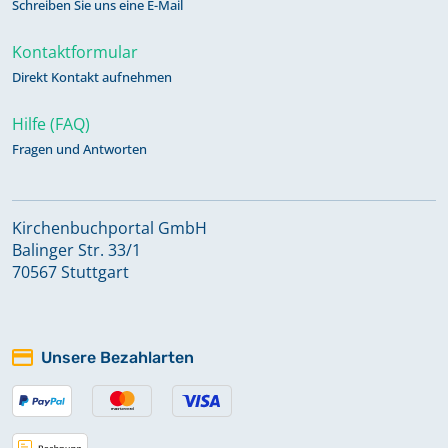
Schreiben Sie uns eine E-Mail
Kontaktformular
Direkt Kontakt aufnehmen
Hilfe (FAQ)
Fragen und Antworten
Kirchenbuchportal GmbH
Balinger Str. 33/1
70567 Stuttgart
Unsere Bezahlarten